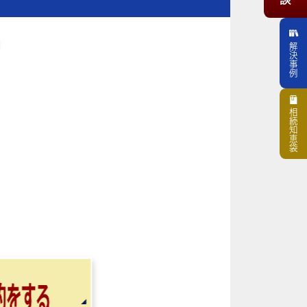
解決事例
相続知恵袋