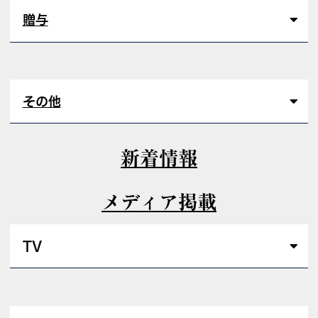
贈与
その他
新着情報
メディア掲載
TV