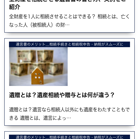
紹介
全財産を1人に相続させることはできる？ 相続とは、亡く
なった人（被相続人）の財…
遺言書のメリット＿相続手続きと相続税申告・納税がスムーズに
遺贈とは？遺産相続や贈与とは何が違う？
遺贈とは？遺言なら相続人以外にも遺産をわたすこともで
きる 遺贈とは、遺言によっ…
遺言書のメリット＿相続手続きと相続税申告・納税がスムーズに