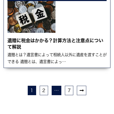
遺贈に税金はかかる？計算方法と注意点につい
て解説
遺贈とは？遺言書によって相続人以外に遺産を渡すことが
できる 遺贈とは、遺言書によっ…
1
2
…
7