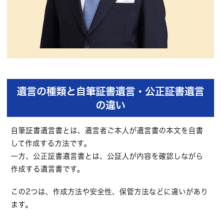
遺言の種類と自筆証書遺言・公正証書遺言
の違い
自筆証書遺言書とは、遺言者ご本人が遺言書の本文を自書
して作成する方法です。
一方、公正証書遺言書とは、公証人が内容を確認しながら
作成する遺言書です。
この2つは、作成方法や安全性、保管方法などに違いがあり
ます。