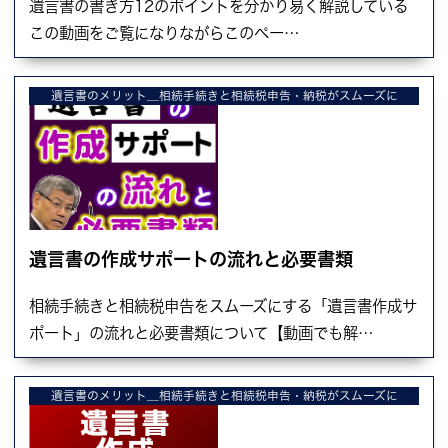
遺言書の書き方12のポイントを分かり易く解説している
この動画をご覧になりながらこのペー…
遺言書のメリット＿相続手続きと相続税申告・納税がスムーズに
遺言書の作成サポートの流れと必要書類
相続手続きと相続税申告をスムーズにする「遺言書作成サ
ポート」の流れと必要書類について【動画でも解…
遺言書のメリット＿相続手続きと相続税申告・納税がスムーズに