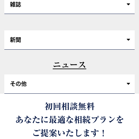
雑誌
新聞
ニュース
その他
初回相談無料
あなたに最適な相続プランを
ご提案いたします！