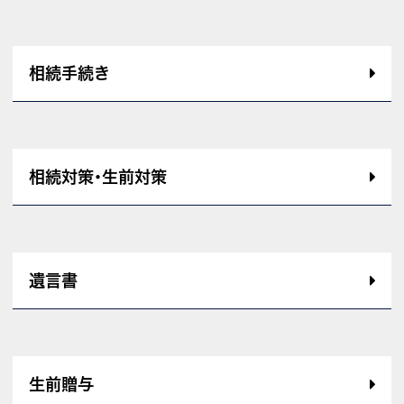
相続手続き
相続対策･生前対策
遺言書
生前贈与