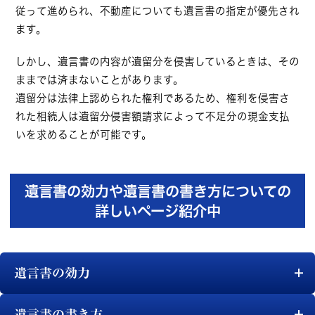
従って進められ、不動産についても遺言書の指定が優先され
ます。
しかし、遺言書の内容が遺留分を侵害しているときは、その
ままでは済まないことがあります。
遺留分は法律上認められた権利であるため、権利を侵害さ
れた相続人は遺留分侵害額請求によって不足分の現金支払
いを求めることが可能です。
遺言書の効力や遺言書の書き方についての
詳しいページ紹介中
遺言書の効力
遺言書の書き方