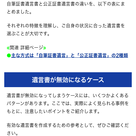
自筆証書遺言書と公正証書遺言書の違いを、以下の表にま
とめました。
それぞれの特徴を理解し、ご自身の状況に合った遺言書を
選ぶことが大切です。
≪
関連 詳細ページ
≫
●
主な方式は「自筆証書遺言」と「公正証書遺言」の2種類
遺言書が無効になるケース
遺言書が無効になってしまうケースには、いくつかよくある
パターンがあります。ここでは、実際によく見られる事例を
もとに、注意したいポイントをご紹介します。
有効な遺言書を作成するための参考として、ぜひご確認くだ
さい。