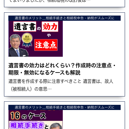
遺言書のメリット＿相続手続きと相続税申告・納税がスムーズに
遺言書の効力はどれくらい？作成時の注意点・
期限・無効になるケースも解説
遺言書を作成する際に注意すべきこと 遺言書は、故人
（被相続人）の意思…
遺言書のメリット＿相続手続きと相続税申告・納税がスムーズに