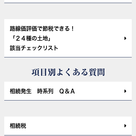
路線価評価で節税できる！
「２４種の土地」
該当チェックリスト
項目別よくある質問
相続発生 時系列 Ｑ＆Ａ
相続税