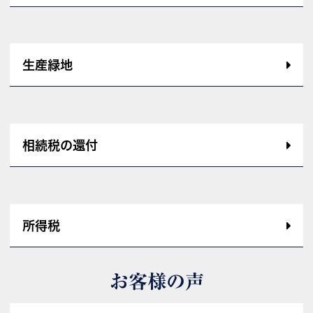
生産緑地
相続税の還付
所得税
お客様の声