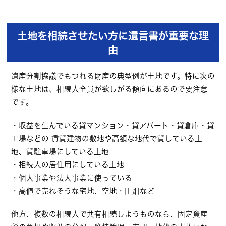
土地を相続させたい方に遺言書が重要な理
由
遺産分割協議でもつれる財産の典型例が土地です。特に次の
様な土地は、相続人全員が欲しがる傾向にあるので要注意
です。
・収益を生んでいる貸マンション・貸アパート・貸倉庫・貸
工場などの 賃貸建物の敷地や高額な地代で貸している土
地、貸駐車場にしている土地
・相続人の居住用にしている土地
・個人事業や法人事業に使っている
・高値で売れそうな宅地、空地・田畑など
他方、複数の相続人で共有相続しようものなら、固定資産