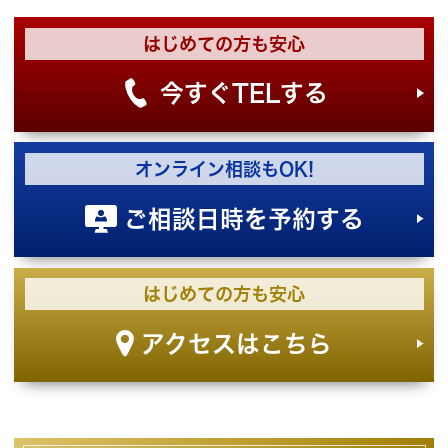
はじめての方も安心
今すぐTELする
オンライン相談もOK!
ご相談日時を予約する
はじめての方も安心
アクセスはこちら