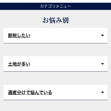
カテゴリメニュー
お悩み別
節税したい
土地が多い
遺産分けで悩んでいる