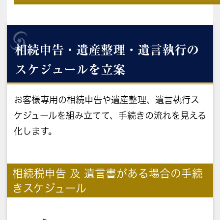
相続申告・遺産整理・遺言執行の
スケジュールを立案
お客様専用の相続申告や遺産整理、遺言執行ス
ケジュールを組み立てて、手続きの流れを見える
化します。
相続税申告 及 遺言書がある場合の手続
きスケジュール