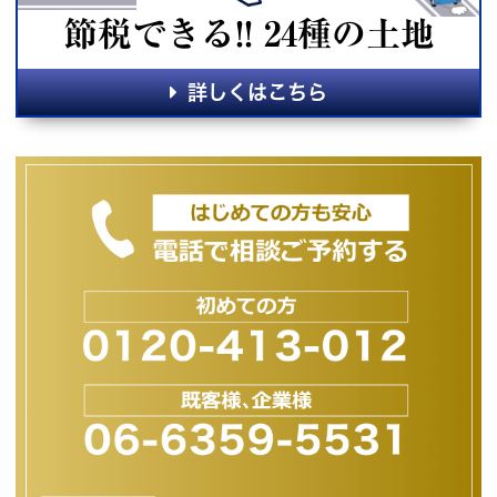
節税できる!! 24種の土地
詳しくはこちら