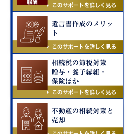
このサポートを詳しく見る
遺言書作成のメリッ
ト
このサポートを詳しく見る
相続税の節税対策
贈与・養子縁組・
保険ほか
このサポートを詳しく見る
不動産の相続対策と
売却
このサポートを詳しく見る