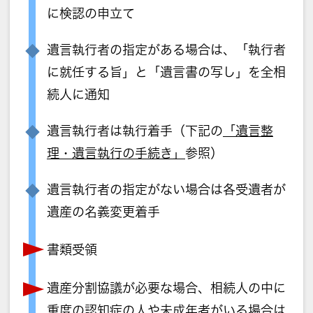
に検認の申立て
遺言執行者の指定がある場合は、「執行者
に就任する旨」と「遺言書の写し」を全相
続人に通知
遺言執行者は執行着手（下記の
「遺言整
理・遺言執行の手続き」
参照）
遺言執行者の指定がない場合は各受遺者が
遺産の名義変更着手
書類受領
遺産分割協議が必要な場合、相続人の中に
重度の認知症の人や未成年者がいる場合は