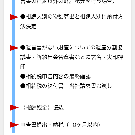
言書の指定以外の財産配分を行う場合）
●相続人別の税額算出と相続人別に納付方
法決定
●遺言書がない財産についての遺産分割協
議書・解約出金合意書などに署名・実印押
印
●相続税申告内容の最終確認
●相続税の納付書・当社請求書お渡し
〈報酬残金〉振込
申告書提出・納税（10ヶ月以内）