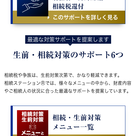
相続税還付
このサポートを詳しく見る
最適な対策サポートを提案します
生前・相続対策の
サポート6つ
相続税や争族は、生前対策次第で、かなり軽減できます。
相続ステーションⓇでは、様々なメニューの中から、財産内容
やご相続人の状況に合った最適なサポートを提案しています。
相続・生前対策
メニュー一覧