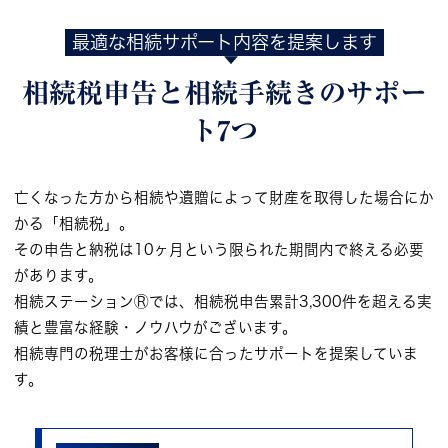
最適な相続サポート内容を提案します
相続税申告と相続手続きの
サポー
ト7つ
亡くなった方から相続や遺贈によって財産を取得した場合にか
かる「相続税」。
その申告と納税は10ヶ月という限られた期間内で終える必要
があります。
相続ステーションⓇでは、相続税申告累計3,300件を超える実
績と豊富な経験・ノウハウがございます。
相続専門の税理士がお客様に合ったサポートを提案していま
す。