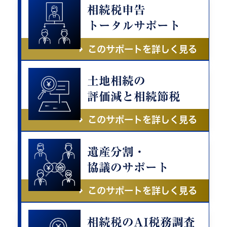
相続税申告
トータルサポート
このサポートを詳しく見る
土地相続の
評価減と相続節税
このサポートを詳しく見る
遺産分割・
協議のサポート
このサポートを詳しく見る
相続税のAI税務調査