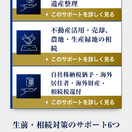
遺産整理
このサポートを詳しく見る
不動産活用・売却、
農地・生産緑地の相
続
このサポートを詳しく見る
自社株納税猶予・海外
居住者・海外財産・
相続税還付
このサポートを詳しく見る
生前・相続対策の
サポート6つ