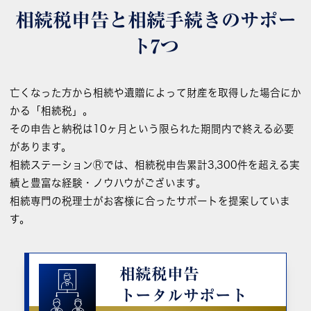
相続税申告と相続手続きの
サポー
ト7つ
亡くなった方から相続や遺贈によって財産を取得した場合にか
かる「相続税」。
その申告と納税は10ヶ月という限られた期間内で終える必要
があります。
相続ステーションⓇでは、相続税申告累計3,300件を超える実
績と豊富な経験・ノウハウがございます。
相続専門の税理士がお客様に合ったサポートを提案していま
す。
相続税申告
トータルサポート