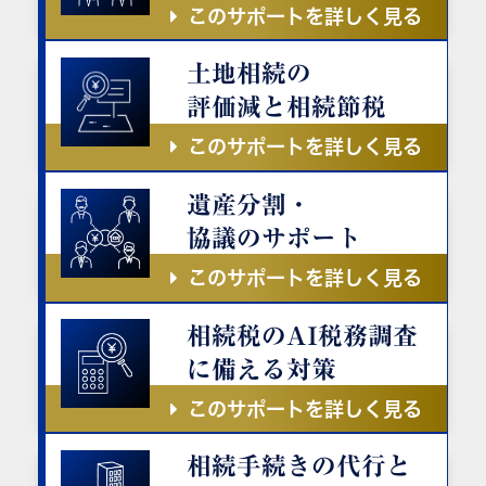
このサポートを詳しく見る
土地相続の
評価減と相続節税
このサポートを詳しく見る
遺産分割・
協議のサポート
このサポートを詳しく見る
相続税のAI税務調査
に備える対策
このサポートを詳しく見る
相続手続きの代行と