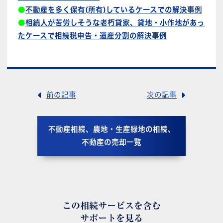
●
不動産を多く保有(所有)しているケースでの解決事例
●
相続人が苦労しそうな老朽貸家、貸地・小作地があっ
たケースで相続税申告・遺産分割の解決事例
前の記事
次の記事
不動産相続、農地・生産緑地の相続、
不動産の売却一覧
この相続サービスを含む
サポートを見る