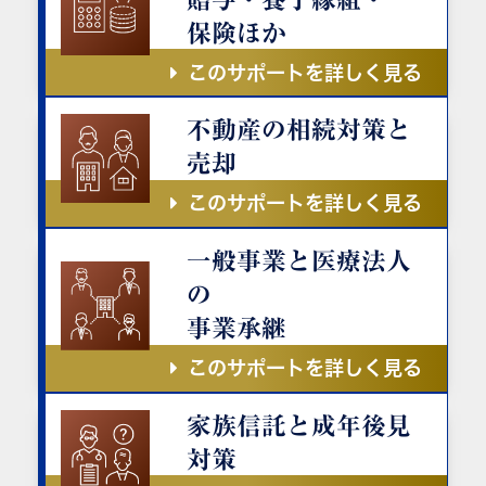
保険ほか
このサポートを詳しく見る
不動産の相続対策と
売却
このサポートを詳しく見る
一般事業と医療法人
の
事業承継
このサポートを詳しく見る
家族信託と成年後見
対策