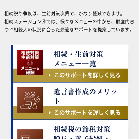
相続税や争族は、生前対策次第で、かなり軽減できます。
相続ステーションⓇでは、様々なメニューの中から、財産内容
やご相続人の状況に合った最適なサポートを提案しています。
相続・生前対策
メニュー一覧
このサポートを詳しく見る
遺言書作成のメリッ
ト
このサポートを詳しく見る
相続税の節税対策
贈与・養子縁組・