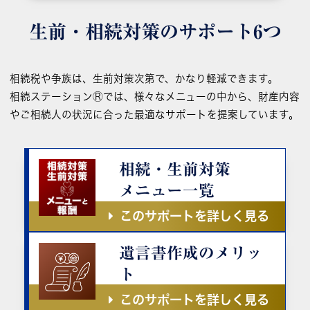
生前・相続対策の
サポート6つ
相続税や争族は、生前対策次第で、かなり軽減できます。
相続ステーションⓇでは、様々なメニューの中から、財産内容
やご相続人の状況に合った最適なサポートを提案しています。
相続・生前対策
メニュー一覧
このサポートを詳しく見る
遺言書作成のメリッ
ト
このサポートを詳しく見る