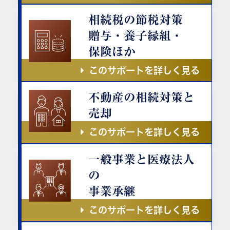
相続税の節税対策
贈与・養子縁組・
保険ほか
このサポートを詳しく見る
不動産の相続対策と
売却
このサポートを詳しく見る
一般事業と医療法人
の
事業承継
このサポートを詳しく見る