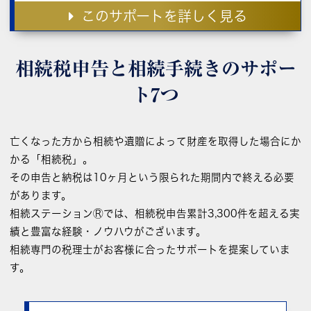
このサポートを詳しく見る
相続税申告と相続手続きの
サポー
ト7つ
亡くなった方から相続や遺贈によって財産を取得した場合にか
かる「相続税」。
その申告と納税は10ヶ月という限られた期間内で終える必要
があります。
相続ステーションⓇでは、相続税申告累計3,300件を超える実
績と豊富な経験・ノウハウがございます。
相続専門の税理士がお客様に合ったサポートを提案していま
す。