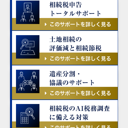
相続税申告
トータルサポート
このサポートを詳しく見る
土地相続の
評価減と相続節税
このサポートを詳しく見る
遺産分割・
協議のサポート
このサポートを詳しく見る
相続税のAI税務調査
に備える対策
このサポートを詳しく見る