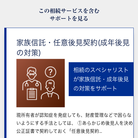
この相続サービスを含む
サポートを見る
家族信託・任意後見契約(成年後見
の対策)
相続のスペシャリスト
が家族信託・成年後見
の対策をサポート
現所有者が認知症を発症しても、財産管理などで困らな
いようにする手法としては、 ①あらかじめ後見人を決め
公正証書で契約しておく「任意後見契約...