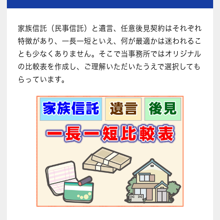
家族信託（民事信託）と遺言、任意後見契約はそれぞれ
特徴があり、一長一短といえ、何が最適かは迷われるこ
とも少なくありません。そこで当事務所ではオリジナル
の比較表を作成し、ご理解いただいたうえで選択しても
らっています。