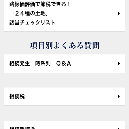
路線価評価で節税できる！
「２４種の土地」
該当チェックリスト
項目別よくある質問
相続発生 時系列 Ｑ＆Ａ
相続税