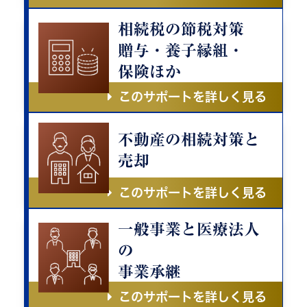
相続税の節税対策
贈与・養子縁組・
保険ほか
このサポートを詳しく見る
不動産の相続対策と
売却
このサポートを詳しく見る
一般事業と医療法人
の
事業承継
このサポートを詳しく見る