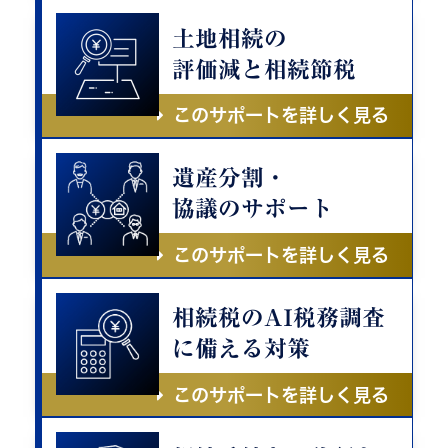
土地相続の
評価減と相続節税
このサポートを詳しく見る
遺産分割・
協議のサポート
このサポートを詳しく見る
相続税のAI税務調査
に備える対策
このサポートを詳しく見る