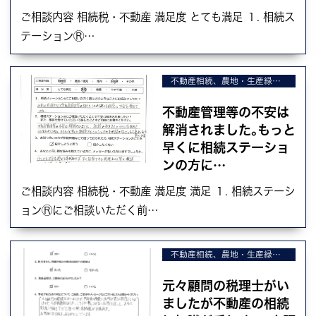
ご相談内容 相続税・不動産 満足度 とても満足 １. 相続ス
テーションⓇ…
不動産相続、農地・生産緑地の相続、不動産の売却
不動産管理等の不安は
解消されました｡もっと
早くに相続ステーショ
ンの方に…
ご相談内容 相続税・不動産 満足度 満足 １. 相続ステーシ
ョンⓇにご相談いただく前…
不動産相続、農地・生産緑地の相続、不動産の売却
元々顧問の税理士がい
ましたが不動産の相続