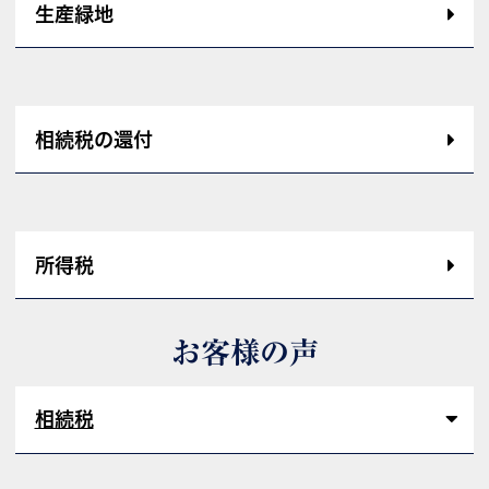
生産緑地
相続税の還付
所得税
お客様の声
相続税