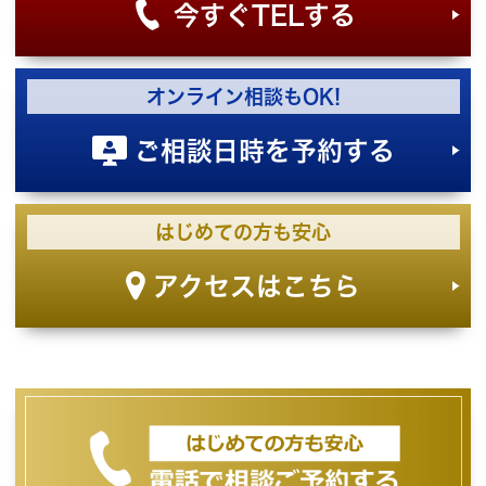
今すぐTELする
オンライン相談もOK!
ご相談日時を予約する
はじめての方も安心
アクセスはこちら