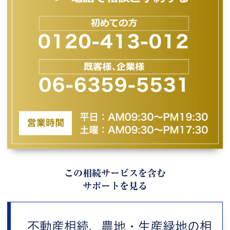
この相続サービスを含む
サポートを見る
不動産相続、農地・生産緑地の相