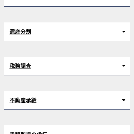
遺産分割
税務調査
不動産承継