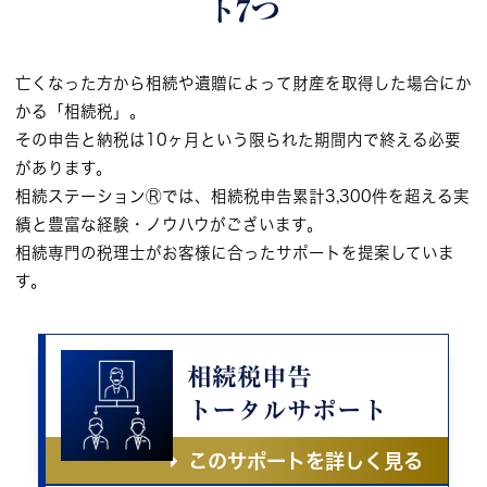
ト7つ
亡くなった方から相続や遺贈によって財産を取得した場合にか
かる「相続税」。
その申告と納税は10ヶ月という限られた期間内で終える必要
があります。
相続ステーションⓇでは、相続税申告累計3,300件を超える実
績と豊富な経験・ノウハウがございます。
相続専門の税理士がお客様に合ったサポートを提案していま
す。
相続税申告
トータルサポート
このサポートを詳しく見る