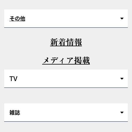
その他
新着情報
メディア掲載
TV
雑誌