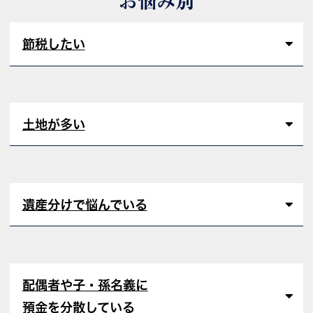
お悩み別
節税したい
土地が多い
遺産分けで悩んでいる
配偶者や子・孫名義に
預金を分散している