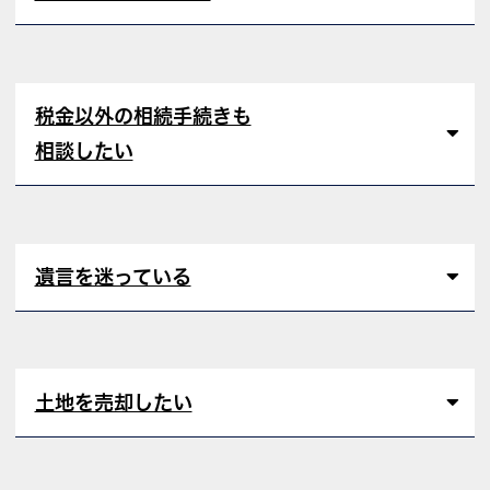
税金以外の相続手続きも
相談したい
遺言を迷っている
土地を売却したい