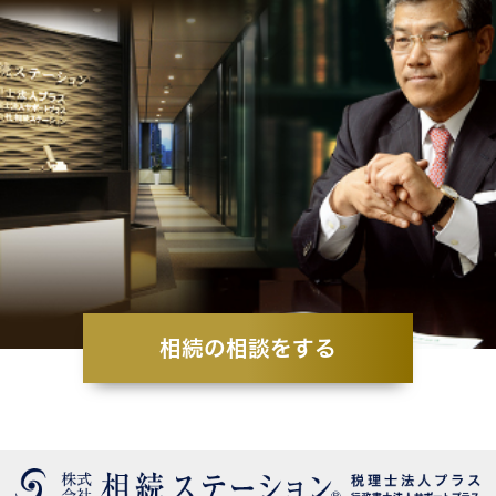
相続の相談をする