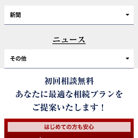
新聞
ニュース
その他
初回相談無料
あなたに最適な相続プランを
ご提案いたします！
はじめての方も安心