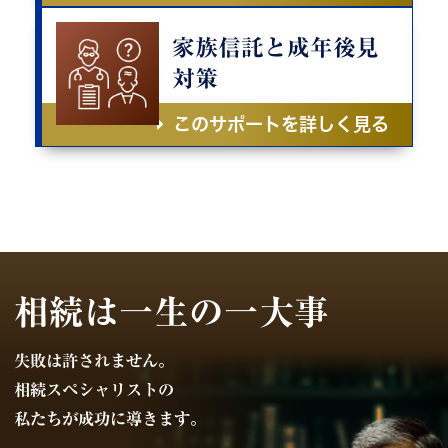
家族信託と成年後見
対策
このサポートを詳しく見る
相続は一生の一大事
失敗は許されません。
相続スペシャリストの
私たちが成功に導きます。