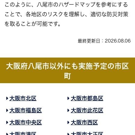
このように、八尾市のハザードマップを参考にする
ことで、各地区のリスクを理解し、適切な防災対策
を取ることが可能です。
最終更新日：2026.08.06
大阪府八尾市以外にも実施予定の市区
町
大阪市北区
大阪市都島区
大阪市福島区
大阪市此花区
大阪市中央区
大阪市西区
大阪市港区
大阪市大正区