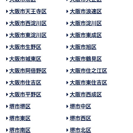
大阪市天王寺区
大阪市浪速区
大阪市西淀川区
大阪市淀川区
大阪市東淀川区
大阪市東成区
大阪市生野区
大阪市旭区
大阪市城東区
大阪市鶴見区
大阪市阿倍野区
大阪市住之江区
大阪市住吉区
大阪市東住吉区
大阪市平野区
大阪市西成区
堺市堺区
堺市中区
堺市東区
堺市西区
堺市南区
堺市北区