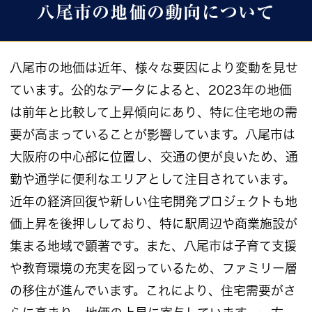
八尾市の地価の動向について
八尾市の地価は近年、様々な要因により変動を見せ
ています。公的なデータによると、2023年の地価
は前年と比較して上昇傾向にあり、特に住宅地の需
要が高まっていることが影響しています。八尾市は
大阪府の中心部に位置し、交通の便が良いため、通
勤や通学に便利なエリアとして注目されています。
近年の経済回復や新しい住宅開発プロジェクトも地
価上昇を後押ししており、特に駅周辺や商業施設が
集まる地域で顕著です。また、八尾市は子育て支援
や教育環境の充実を図っているため、ファミリー層
の移住が進んでいます。これにより、住宅需要がさ