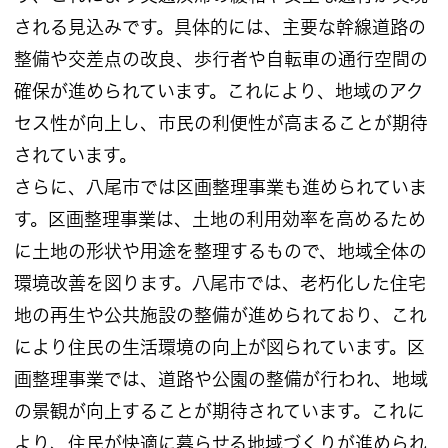
される見込みです。具体的には、主要な幹線道路の
整備や交差点の改良、歩行者や自転車の通行空間の
確保が進められています。これにより、地域のアク
セス性が向上し、市民の利便性が高まることが期待
されています。
さらに、八尾市では区画整理事業も進められていま
す。区画整理事業は、土地の利用効率を高めるため
に土地の形状や用途を整理するもので、地域全体の
環境改善を図ります。八尾市では、老朽化した住宅
地の再生や公共施設の整備が進められており、これ
により住民の生活環境の向上が図られています。区
画整理事業では、道路や公園の整備が行われ、地域
の景観が向上することが期待されています。これに
より、住民が快適に暮らせる地域づくりが進められ