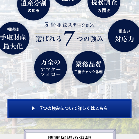
▶ 7つの強みについて詳しくはこちら
関西屈指の実績