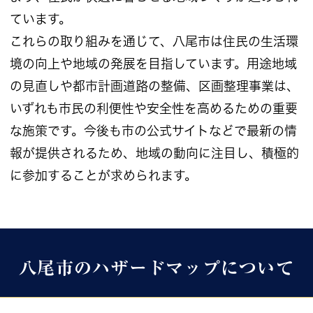
ています。
これらの取り組みを通じて、八尾市は住民の生活環
境の向上や地域の発展を目指しています。用途地域
の見直しや都市計画道路の整備、区画整理事業は、
いずれも市民の利便性や安全性を高めるための重要
な施策です。今後も市の公式サイトなどで最新の情
報が提供されるため、地域の動向に注目し、積極的
に参加することが求められます。
八尾市のハザードマップについて