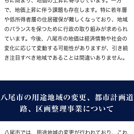
らに高まり、地価の上昇に寄与しています。一方
で、地価上昇に伴う課題も存在します。特に若年層
や低所得者層の住居確保が難しくなっており、地域
のバランスを保つために行政の取り組みが求められ
ています。今後、八尾市の地価は経済情勢や社会の
変化に応じて変動する可能性がありますが、引き続
き注目すべき地域であることは間違いありません。
八尾市の用途地域の変更、都市計画道
路、区画整理事業について
八尾市では、用途地域の変更が行われており、これ