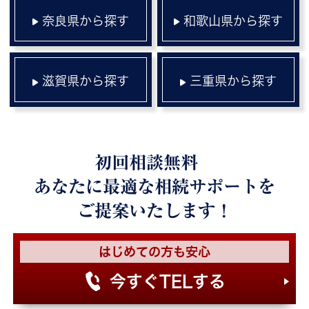
奈良県から探す
和歌山県から探す
滋賀県から探す
三重県から探す
初回相談無料
あなたに最適な相続サポートを
ご提案いたします！
はじめての方も安心
今すぐTELする