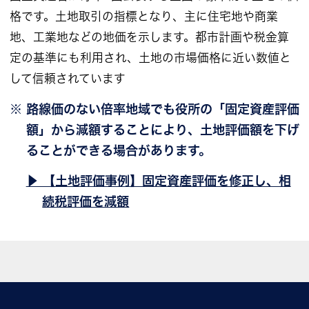
格です。土地取引の指標となり、主に住宅地や商業
地、工業地などの地価を示します。都市計画や税金算
定の基準にも利用され、土地の市場価格に近い数値と
して信頼されています
※ 路線価のない倍率地域でも役所の「固定資産評価
額」から減額することにより、土地評価額を下げ
ることができる場合があります。
▶ 【土地評価事例】固定資産評価を修正し、相
続税評価を減額