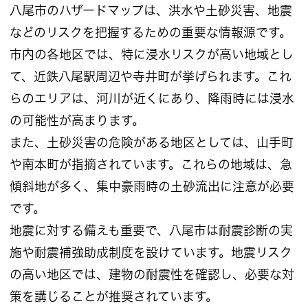
八尾市のハザードマップは、洪水や土砂災害、地震
などのリスクを把握するための重要な情報源です。
市内の各地区では、特に浸水リスクが高い地域とし
て、近鉄八尾駅周辺や寺井町が挙げられます。これ
らのエリアは、河川が近くにあり、降雨時には浸水
の可能性が高まります。
また、土砂災害の危険がある地区としては、山手町
や南本町が指摘されています。これらの地域は、急
傾斜地が多く、集中豪雨時の土砂流出に注意が必要
です。
地震に対する備えも重要で、八尾市は耐震診断の実
施や耐震補強助成制度を設けています。地震リスク
の高い地区では、建物の耐震性を確認し、必要な対
策を講じることが推奨されています。