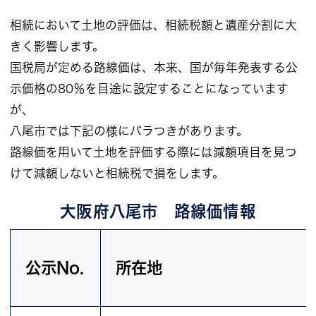
相続において土地の評価は、相続税額と遺産分割に大
きく影響します。
国税局が定める路線価は、本来、国が毎年発表する公
示価格の80％を目途に設定することになっています
が、
八尾市では下記の様にバラつきがあります。
路線価を用いて土地を評価する際には減額項目を見つ
けて減額しないと相続税で損をします。
大阪府八尾市 路線価情報
公示No.
所在地