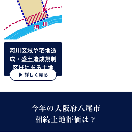
河川区域や宅地造
成・盛土造成規制
区域にある土地
▶ 詳しく見る
今年の大阪府八尾市
相続土地評価は？