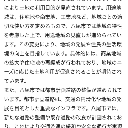
により土地の利用目的が見直されています。用途地
域は、住宅地や商業地、工業地など、地域ごとの適
切な使い方を定めるもので、八尾市では地域の特性
を考慮した上で、用途地域の見直しが進められてい
ます。この変更により、地域の発展や住民の生活環
境の向上を目指しています。具体的には、商業地域
の拡大や住宅地の再編成が行われており、地域のニ
ーズに応じた土地利用が促進されることが期待され
ています。
また、八尾市では都市計画道路の整備が進められて
います。都市計画道路は、交通の円滑化や地域の発
展を目的とした重要なインフラです。八尾市では、
新たな道路の整備や既存道路の改良が計画されてお
り、これにより交通渋滞の緩和や安全な通行が実現